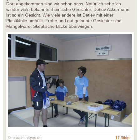
Dort angekommen sind wir schon nass. Natürlich sehe ich
wieder viele bekannte rheinische Gesichter. Detlev Ackermann
ist so ein Gesicht. Wie viele andere ist Detlev mit einer
Plastikfolie umhüllt. Frohe und gut gelaunte Gesichter sind
Mangelware. Skeptische Blicke überwiegen.
© marathon4you.de
17 Bilder