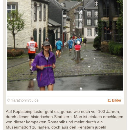
© marathon4you.de
11 Bilder
Auf Kopfsteinpflaster geht es, genau wie noch vor 100 Jahren,
durch diesen historischen Stadtkern. Man ist einfach erschlagen
von dieser kompakten Romantik und meint durch ein
Museumsdorf zu laufen, doch aus den Fenstern jubeln