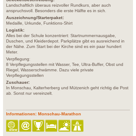
Landschaftlich überaus reizvoller Rundkurs, aber auch
anspruchsvoll. Besonders die erste Hälfte es in sich.
Auszeichnung/Starterpaket:
Medaille, Urkunde, Funktions-Shirt
Logistik:
Alles bei der Schule konzentriert: Startnummernausgabe,
Duschen, und Kleiderdepot. Parkplätze gibt es ausreichend in
der Nähe. Zum Start bei der Kirche sind es ein paar hundert
Meter.
Verpflegung:
8 Verpflegungsstellen mit Wasser, Tee, Ultra-Buffer, Obst und
Riegel, Wasserschwämme. Dazu viele private
Verpflegungsstellen
Zuschauer:
In Monschau, Kalterherberg und Mützenich geht richtig die Post
ab. Sonst nur vereinzelt.
Informationen: Monschau-Marathon