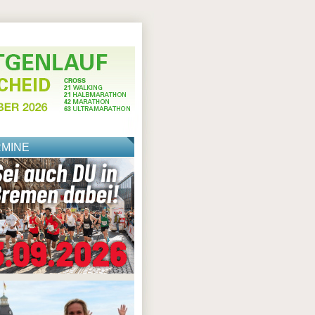
RMINE