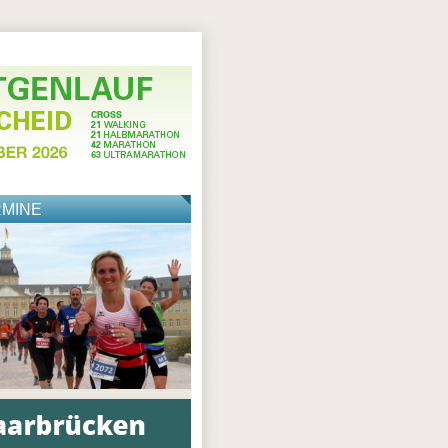
RMINE