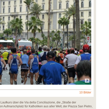
10 Bilder
aufkurs über die Via della Conciliazione, die „Straße der
n Aufmarschplatz für Katholiken aus aller Welt, der Piazza San Pietro,