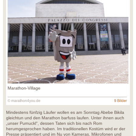
Marathon-Village
© marathon4you.de
9 Bilder
Mindestens fünfzig Läufer wollen es am Sonntag Abebe Bikila
gleichtun und den Marathon barfuss laufen. Unter ihnen auch
„unser Pumuckl“, dessen Taten sich bis nach Rom
herumgesprochen haben. Im traditionellen Kostüm wird er der
Presse präsentiert und im Nu von Kameras, Mikrofonen und