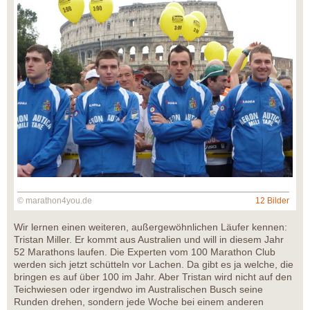
© marathon4you.de
12 Bilder
Wir lernen einen weiteren, außergewöhnlichen Läufer kennen:
Tristan Miller. Er kommt aus Australien und will in diesem Jahr
52 Marathons laufen. Die Experten vom 100 Marathon Club
werden sich jetzt schütteln vor Lachen. Da gibt es ja welche, die
bringen es auf über 100 im Jahr. Aber Tristan wird nicht auf den
Teichwiesen oder irgendwo im Australischen Busch seine
Runden drehen, sondern jede Woche bei einem anderen