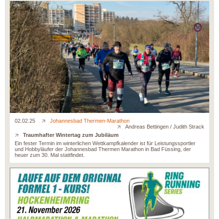
02.02.25
Johannesbad Thermen-Marathon
Andreas Bettingen / Judith Strack
Traumhafter Wintertag zum Jubiläum
Ein fester Termin im winterlichen Wettkampfkalender ist für Leistungssportler
und Hobbyläufer der Johannesbad Thermen Marathon in Bad Füssing, der
heuer zum 30. Mal stattfindet.