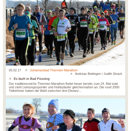
05.02.17
Johannesbad Thermen-Marathon
Andreas Bettingen / Judith Strack
Es läuft in Bad Füssing
Der traditionsreiche Thermen Marathon findet heuer bereits zum 24. Mal statt
und zieht Leistungssportler und Hobbyläufer gleichermaßen an. Die rund 2000
Teilnehmer haben die Wahl zwischen drei Distanz...