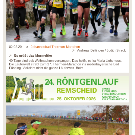
02.02.20
Johannesbad Thermen-Marathon
Andreas Bettingen / Judith Strack
Es grüßt das Murmeltier
40 Tage sind seit Weihnachten vergangen, Das heißt, es ist Maria Lichtmess.
Die Läuferwelt strebt zum 27. Thermen-Marathon ins niederbayerische Bad
Füssing. Vielleicht nicht die ganze Läuferwelt. Beim...