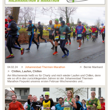
04.02.24
Johannesbad Thermen-Marathon
Bernie Manhard
Chillen, Laufen, Chillen
Am Wochenende heißt es für Charly und mich wieder Laufen und Chillen, denn
wie so oft in den zurückliegenden Jahren ist der Johannesbad Thermen-
Marathon Fixpunkt unseres ersten Februar-Wochenendes und...