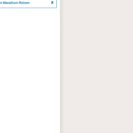
re Marathon-Reisen