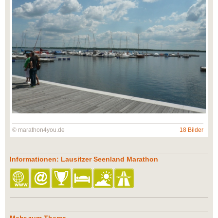
© marathon4you.de
18 Bilder
Informationen: Lausitzer Seenland Marathon