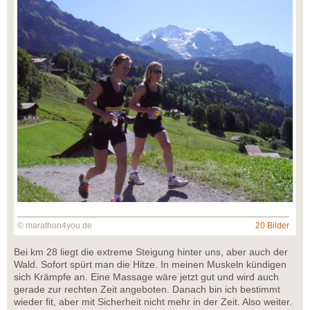
© marathon4you.de
20 Bilder
Bei km 28 liegt die extreme Steigung hinter uns, aber auch der
Wald. Sofort spürt man die Hitze. In meinen Muskeln kündigen
sich Krämpfe an. Eine Massage wäre jetzt gut und wird auch
gerade zur rechten Zeit angeboten. Danach bin ich bestimmt
wieder fit, aber mit Sicherheit nicht mehr in der Zeit. Also weiter.