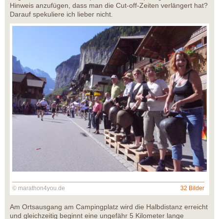
Hinweis anzufügen, dass man die Cut-off-Zeiten verlängert hat?
Darauf spekuliere ich lieber nicht.
© marathon4you.de
32 Bilder
Am Ortsausgang am Campingplatz wird die Halbdistanz erreicht
und gleichzeitig beginnt eine ungefähr 5 Kilometer lange