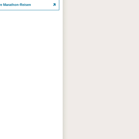
re Marathon-Reisen