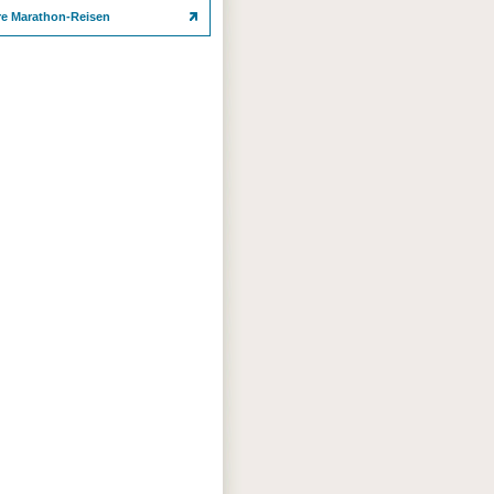
re Marathon-Reisen