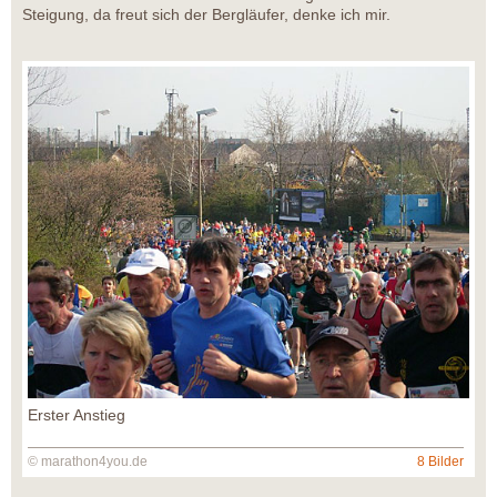
Steigung, da freut sich der Bergläufer, denke ich mir.
Erster Anstieg
© marathon4you.de
8 Bilder