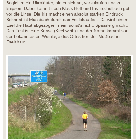
Begleiter, ein Ultraläufer, bietet sich an, vorzulaufen und zu
knipsen. Dabei kommt noch Klaus Hoff und Iris Eschelbach gut
vor die Linse. Die Iris macht einen absolut starken Eindruck.
Bekannt ist Mussbach durch das Eselshautfest. Da wird einem
Esel die Haut abgezogen, nein, so ist’s nicht, Spässle gmacht.
Das Fest ist eine Kerwe (Kirchweih) und der Name kommt von
der bekanntesten Weinlage des Ortes her, der Mußbacher
Eselshaut.