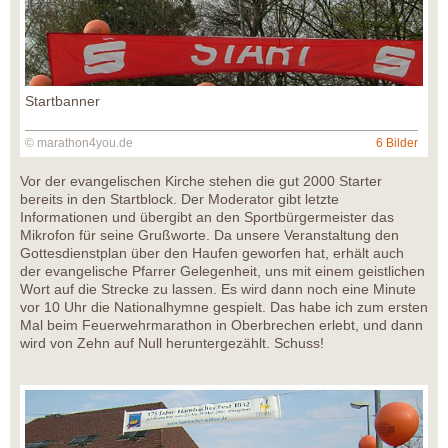
Startbanner
© marathon4you.de
6 Bilder
Vor der evangelischen Kirche stehen die gut 2000 Starter
bereits in den Startblock. Der Moderator gibt letzte
Informationen und übergibt an den Sportbürgermeister das
Mikrofon für seine Grußworte. Da unsere Veranstaltung den
Gottesdienstplan über den Haufen geworfen hat, erhält auch
der evangelische Pfarrer Gelegenheit, uns mit einem geistlichen
Wort auf die Strecke zu lassen. Es wird dann noch eine Minute
vor 10 Uhr die Nationalhymne gespielt. Das habe ich zum ersten
Mal beim Feuerwehrmarathon in Oberbrechen erlebt, und dann
wird von Zehn auf Null heruntergezählt. Schuss!