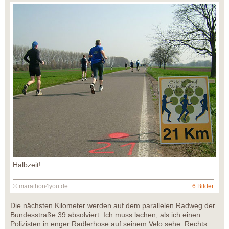
Halbzeit!
© marathon4you.de
6 Bilder
Die nächsten Kilometer werden auf dem parallelen Radweg der
Bundesstraße 39 absolviert. Ich muss lachen, als ich einen
Polizisten in enger Radlerhose auf seinem Velo sehe. Rechts