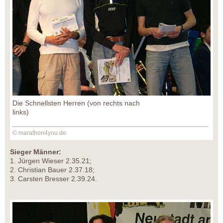
Die Schnellsten Herren (von rechts nach
links)
© marathon4you.de
Sieger Männer:
1. Jürgen Wieser 2.35.21;
2. Christian Bauer 2.37.18;
3. Carsten Bresser 2.39.24.