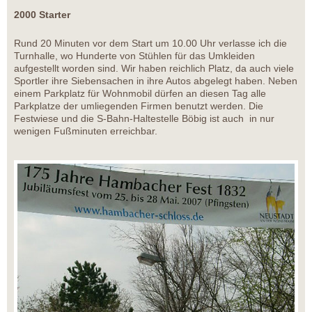
2000 Starter
Rund 20 Minuten vor dem Start um 10.00 Uhr verlasse ich die
Turnhalle, wo Hunderte von Stühlen für das Umkleiden
aufgestellt worden sind. Wir haben reichlich Platz, da auch viele
Sportler ihre Siebensachen in ihre Autos abgelegt haben. Neben
einem Parkplatz für Wohnmobil dürfen an diesen Tag alle
Parkplatze der umliegenden Firmen benutzt werden. Die
Festwiese und die S-Bahn-Haltestelle Böbig ist auch in nur
wenigen Fußminuten erreichbar.