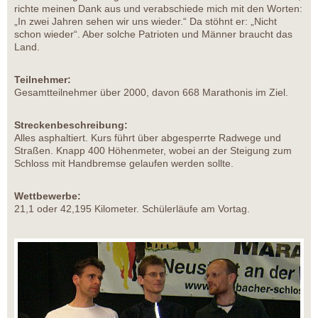
richte meinen Dank aus und verabschiede mich mit den Worten:
„In zwei Jahren sehen wir uns wieder.“ Da stöhnt er: „Nicht
schon wieder“. Aber solche Patrioten und Männer braucht das
Land.
Teilnehmer:
Gesamtteilnehmer über 2000, davon 668 Marathonis im Ziel.
Streckenbeschreibung:
Alles asphaltiert. Kurs führt über abgesperrte Radwege und
Straßen. Knapp 400 Höhenmeter, wobei an der Steigung zum
Schloss mit Handbremse gelaufen werden sollte.
Wettbewerbe:
21,1 oder 42,195 Kilometer. Schülerläufe am Vortag.