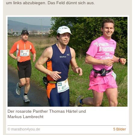
um links abzubiegen. Das Feld dünnt sich aus.
Der rosarote Panther Thomas Härtel und
Markus Lambrecht
© marathon4you.de
5 Bilder