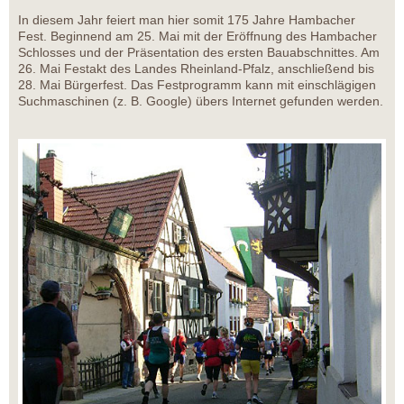
In diesem Jahr feiert man hier somit 175 Jahre Hambacher
Fest. Beginnend am 25. Mai mit der Eröffnung des Hambacher
Schlosses und der Präsentation des ersten Bauabschnittes. Am
26. Mai Festakt des Landes Rheinland-Pfalz, anschließend bis
28. Mai Bürgerfest. Das Festprogramm kann mit einschlägigen
Suchmaschinen (z. B. Google) übers Internet gefunden werden.