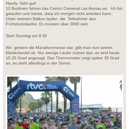
Handy. Sehr gut!
12 Buslinien fahren das Centro Comerial Las Arenas an. Ich bin
gelaufen und merke, dass ich morgen nicht antreten kann.
Unter meinem Balkon laufen die Teilnehmer des
Frühstückslaufes. Es müssen über 3000 sein.
Start Sonntag um 8:30
Wo gestern die Marathonmesse war, gibt man nun seinen
Kleiderbeutel ab. Nur wenige Läufer nutzen das, es sind heute
15-25 Grad angesagt. Das Thermometer zeigt später 30 Grad
an, es steht allerdings in der Sonne.