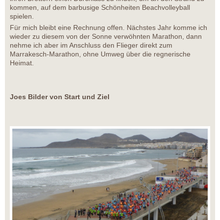
kommen, auf dem barbusige Schönheiten Beachvolleyball
spielen.
Für mich bleibt eine Rechnung offen. Nächstes Jahr komme ich
wieder zu diesem von der Sonne verwöhnten Marathon, dann
nehme ich aber im Anschluss den Flieger direkt zum
Marrakesch-Marathon, ohne Umweg über die regnerische
Heimat.
Joes Bilder von Start und Ziel