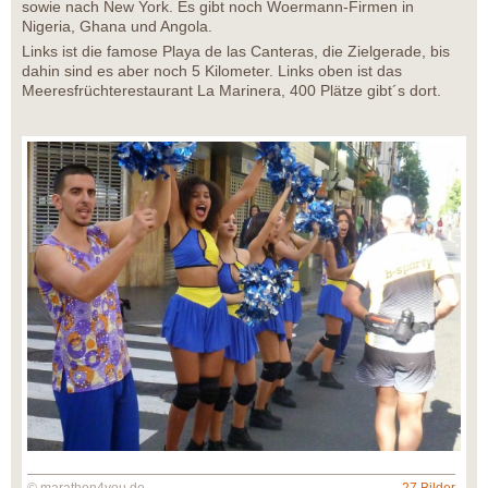
sowie nach New York. Es gibt noch Woermann-Firmen in
Nigeria, Ghana und Angola.
Links ist die famose Playa de las Canteras, die Zielgerade, bis
dahin sind es aber noch 5 Kilometer. Links oben ist das
Meeresfrüchterestaurant La Marinera, 400 Plätze gibt´s dort.