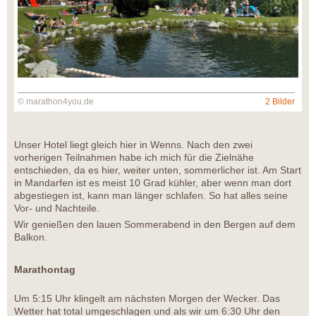
© marathon4you.de
2 Bilder
Unser Hotel liegt gleich hier in Wenns. Nach den zwei
vorherigen Teilnahmen habe ich mich für die Zielnähe
entschieden, da es hier, weiter unten, sommerlicher ist. Am Start
in Mandarfen ist es meist 10 Grad kühler, aber wenn man dort
abgestiegen ist, kann man länger schlafen. So hat alles seine
Vor- und Nachteile.
Wir genießen den lauen Sommerabend in den Bergen auf dem
Balkon.
Marathontag
Um 5:15 Uhr klingelt am nächsten Morgen der Wecker. Das
Wetter hat total umgeschlagen und als wir um 6:30 Uhr den