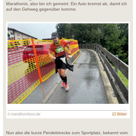
Marathonis, also bin ich gemeint. Ein Auto bremst ab, damit ich
auf den Gehweg gegenüber komme.
© marathon4you.de
22 Bilder
Nun also die kurze Pendelstrecke zum Sportplatz, bekannt vom