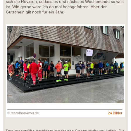
sich die Revision, sodass es erst nächstes Wochenende so weit
ist. Wie gerne wäre ich da mal hochgefahren. Aber der
Gutschein gilt noch für ein Jahr.
© marathon4you.de
24 Bilder