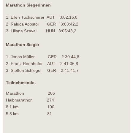
Marathon Siegerinnen
1. Ellen Tuchscherer AUT 3:02:16,8
2. Raluca Apostol GER 3:03:42,2
3. Liliana Szavai HUN 3:05:43,2
Marathon Sieger
1. Jonas Müller GER 2:30:44,8
2. Franz Rennhofer AUT 2:41:06,8
3. Steffen Schlegel GER 2:41:41,7
Teilnehmende:
Marathon 206
Halbmarathon 274
8,1 km 100
5,5 km 81