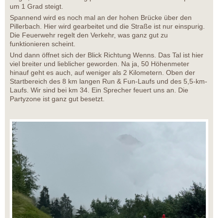
um 1 Grad steigt.
Spannend wird es noch mal an der hohen Brücke über den
Pillerbach. Hier wird gearbeitet und die Straße ist nur einspurig.
Die Feuerwehr regelt den Verkehr, was ganz gut zu
funktionieren scheint.
Und dann öffnet sich der Blick Richtung Wenns. Das Tal ist hier
viel breiter und lieblicher geworden. Na ja, 50 Höhenmeter
hinauf geht es auch, auf weniger als 2 Kilometern. Oben der
Startbereich des 8 km langen Run & Fun-Laufs und des 5,5-km-
Laufs. Wir sind bei km 34. Ein Sprecher feuert uns an. Die
Partyzone ist ganz gut besetzt.