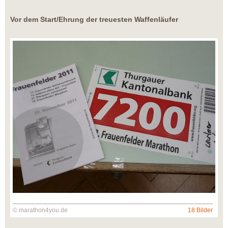
Vor dem Start/Ehrung der treuesten Waffenläufer
© marathon4you.de
18 Bilder