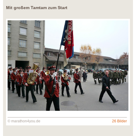
Mit großem Tamtam zum Start
© marathon4you.de
26 Bilder