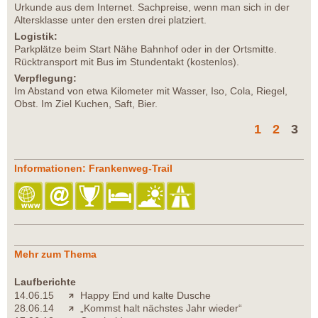
Urkunde aus dem Internet. Sachpreise, wenn man sich in der
Altersklasse unter den ersten drei platziert.
Logistik:
Parkplätze beim Start Nähe Bahnhof oder in der Ortsmitte.
Rücktransport mit Bus im Stundentakt (kostenlos).
Verpflegung:
Im Abstand von etwa Kilometer mit Wasser, Iso, Cola, Riegel,
Obst. Im Ziel Kuchen, Saft, Bier.
1
2
3
Informationen: Frankenweg-Trail
Mehr zum Thema
Laufberichte
14.06.15
Happy End und kalte Dusche
28.06.14
„Kommst halt nächstes Jahr wieder“