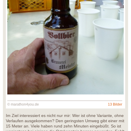
© marathon4you.de
13 Bilder
Im Ziel interessiert es nicht nur mir: Wer ist ohne Variante, ohne
Verlaufen ausgekommen? Den geringsten Umweg gibt einer mit
15 Meter an. Viele haben rund zehn Minuten eingebüßt. So ist