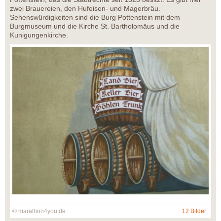
zwei Brauereien, den Hufeisen- und Magerbräu.
Sehenswürdigkeiten sind die Burg Pottenstein mit dem
Burgmuseum und die Kirche St. Bartholomäus und die
Kunigungenkirche.
© marathon4you.de
12 Bilder