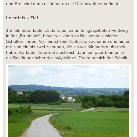
und Brot wird dann nicht nur an die Dorfanwohner verkauft.
Leienfels – Ziel
1,5 Kilometer laufe ich dann auf einen feingesplitteten Feldweg
in der „Bruatshitz“, bevor wir dann im Heiligenholz wieder
Schatten finden. Vor mir ist kein Konkurrent zu sehen und hinter
mir sind ein bis zwei zu sehen, die ich vor Kilometern überholt
habe. Vor lauter Übermut stecke ich dann ein paar Blumen in
die Belüftungslöcher der m4y-Mütze. Da treibt mich der Schalk.