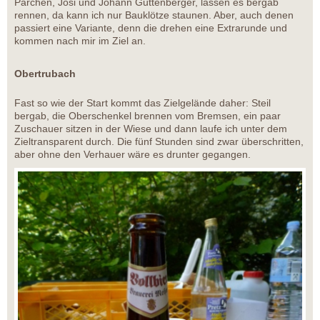
Pärchen, Josi und Johann Guttenberger, lassen es bergab
rennen, da kann ich nur Bauklötze staunen. Aber, auch denen
passiert eine Variante, denn die drehen eine Extrarunde und
kommen nach mir im Ziel an.
Obertrubach
Fast so wie der Start kommt das Zielgelände daher: Steil
bergab, die Oberschenkel brennen vom Bremsen, ein paar
Zuschauer sitzen in der Wiese und dann laufe ich unter dem
Zieltransparent durch. Die fünf Stunden sind zwar überschritten,
aber ohne den Verhauer wäre es drunter gegangen.