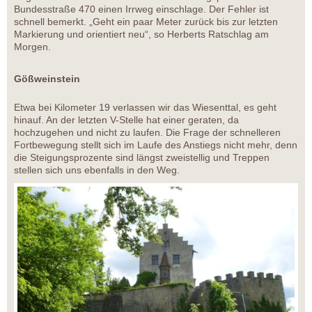
Bundesstraße 470 einen Irrweg einschlage. Der Fehler ist
schnell bemerkt. „Geht ein paar Meter zurück bis zur letzten
Markierung und orientiert neu“, so Herberts Ratschlag am
Morgen.
Gößweinstein
Etwa bei Kilometer 19 verlassen wir das Wiesenttal, es geht
hinauf. An der letzten V-Stelle hat einer geraten, da
hochzugehen und nicht zu laufen. Die Frage der schnelleren
Fortbewegung stellt sich im Laufe des Anstiegs nicht mehr, denn
die Steigungsprozente sind längst zweistellig und Treppen
stellen sich uns ebenfalls in den Weg.