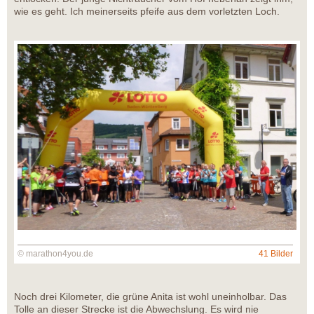
wie es geht. Ich meinerseits pfeife aus dem vorletzten Loch.
© marathon4you.de
41 Bilder
Noch drei Kilometer, die grüne Anita ist wohl uneinholbar. Das
Tolle an dieser Strecke ist die Abwechslung. Es wird nie