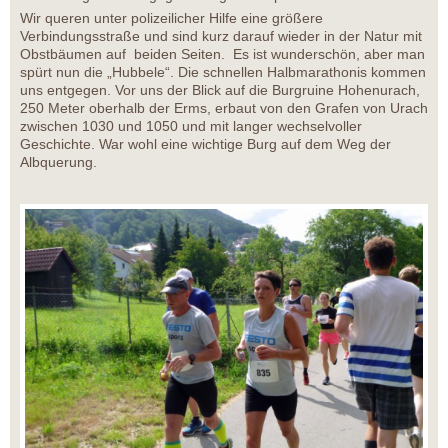
Wir queren unter polizeilicher Hilfe eine größere
Verbindungsstraße und sind kurz darauf wieder in der Natur mit
Obstbäumen auf beiden Seiten. Es ist wunderschön, aber man
spürt nun die „Hubbele“. Die schnellen Halbmarathonis kommen
uns entgegen. Vor uns der Blick auf die Burgruine Hohenurach,
250 Meter oberhalb der Erms, erbaut von den Grafen von Urach
zwischen 1030 und 1050 und mit langer wechselvoller
Geschichte. War wohl eine wichtige Burg auf dem Weg der
Albquerung.