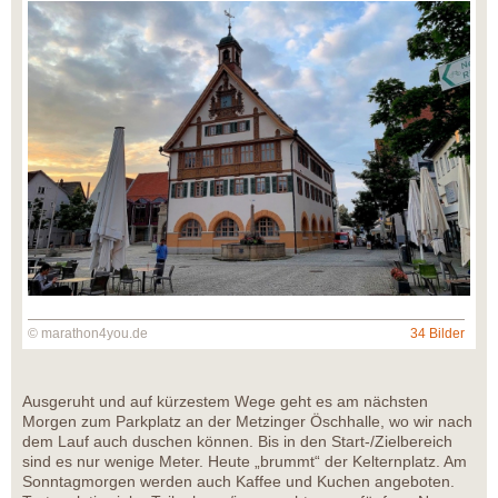
© marathon4you.de
34 Bilder
Ausgeruht und auf kürzestem Wege geht es am nächsten
Morgen zum Parkplatz an der Metzinger Öschhalle, wo wir nach
dem Lauf auch duschen können. Bis in den Start-/Zielbereich
sind es nur wenige Meter. Heute „brummt“ der Kelternplatz. Am
Sonntagmorgen werden auch Kaffee und Kuchen angeboten.