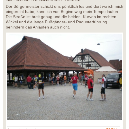
Der Bürgermeister schickt uns pünktlich los und dort wo ich mich
eingereiht habe, kann ich von Beginn weg mein Tempo laufen.
Die Straße ist breit genug und die beiden Kurven im rechten
Winkel und die lange Fußgänger- und Radunterführung
behindern das Anlaufen auch nicht.