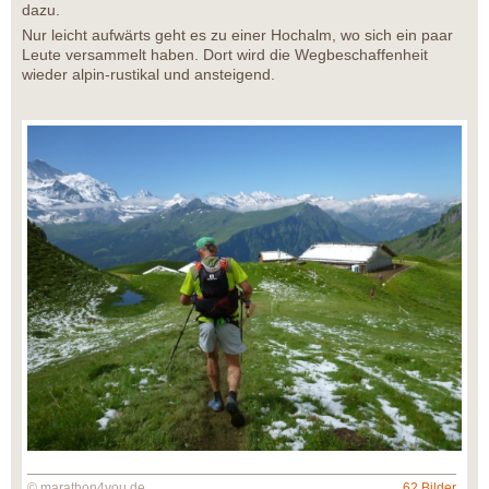
dazu.
Nur leicht aufwärts geht es zu einer Hochalm, wo sich ein paar
Leute versammelt haben. Dort wird die Wegbeschaffenheit
wieder alpin-rustikal und ansteigend.
© marathon4you.de
62 Bilder