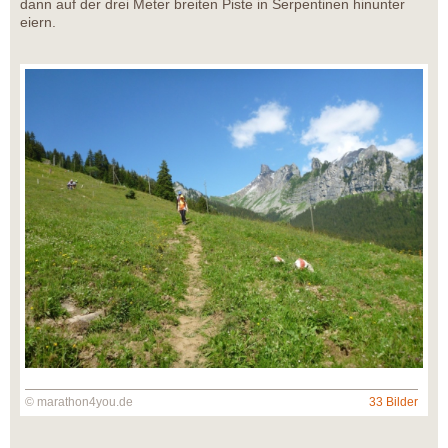
dann auf der drei Meter breiten Piste in Serpentinen hinunter
eiern.
© marathon4you.de
33 Bilder