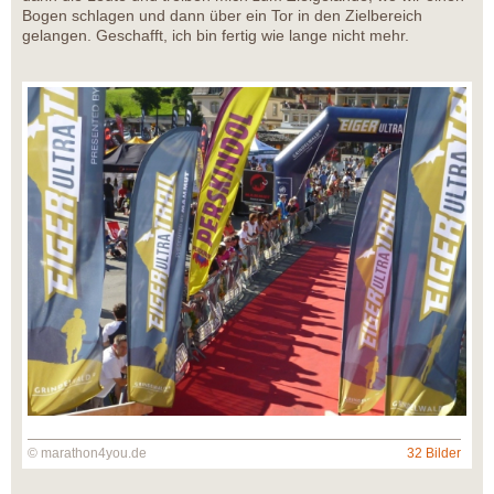
Bogen schlagen und dann über ein Tor in den Zielbereich
gelangen. Geschafft, ich bin fertig wie lange nicht mehr.
© marathon4you.de
32 Bilder