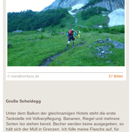
© marathon4you.de
57 Bilder
Große Scheidegg
Unter dem Balkon der gleichnamigen Hotels steht die erste
Tankstelle mit Vollverpflegung. Bananen, Riegel und mehrere
Sorten Iso stehen bereit. Becher werden keine ausgegeben, so
hält sich der Müll in Grenzen. Ich fülle meine Flasche auf, für