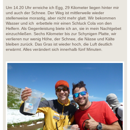
Um 14.20 Uhr erreiche ich Egg, 29 Kilometer liegen hinter mir
und auch der Schnee. Der Weg ist mittlerweile wieder
stellenweise morastig, aber nicht mehr glatt. Wir bekommen
Wasser und ich erbettele mir einen Schluck Cola von den
Helfern. Als Gegenleistung biete ich an, sie in mein Nachtgebet
einzuchließen. Sechs Kilometer bis zur Schynigen Platte, wir
verlieren nur wenig Höhe, der Schnee, die Nässe und Kälte
bleiben zurück. Das Gras ist wieder hoch, die Luft deutlich
erwärmt. Alles verändert sich innerhalb fünf Minuten.