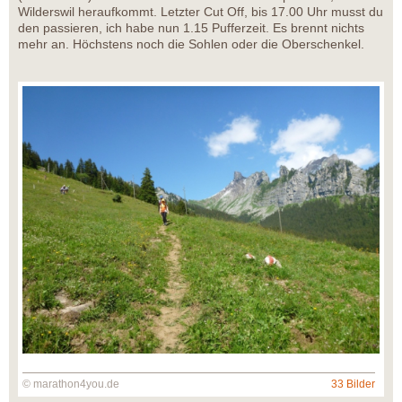
Wilderswil heraufkommt. Letzter Cut Off, bis 17.00 Uhr musst du
den passieren, ich habe nun 1.15 Pufferzeit. Es brennt nichts
mehr an. Höchstens noch die Sohlen oder die Oberschenkel.
© marathon4you.de
33 Bilder