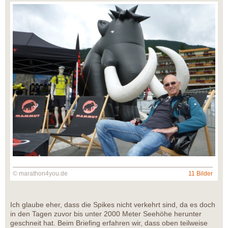
© marathon4you.de
11 Bilder
Ich glaube eher, dass die Spikes nicht verkehrt sind, da es doch
in den Tagen zuvor bis unter 2000 Meter Seehöhe herunter
geschneit hat. Beim Briefing erfahren wir, dass oben teilweise