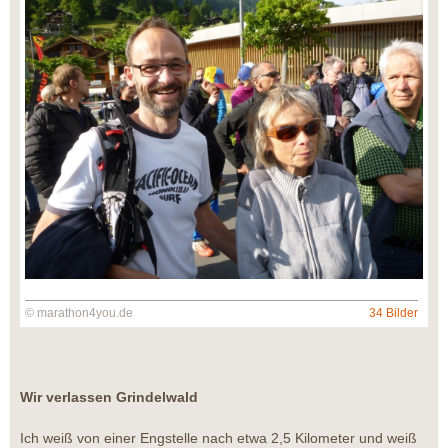
© marathon4you.de
34 Bilder
Wir verlassen Grindelwald
Ich weiß von einer Engstelle nach etwa 2,5 Kilometer und weiß