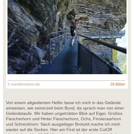
© marathon4you.de
26 Bilder
Von einem altgedienten Helfer lasse ich mich in das Gelände
einweisen, wie seinerzeit beim Bund, da sprach man von einer
Geländetaufe. Wir haben ungetrübten Blick auf Eiger, Großes
Fiescherhorn und Hinter Fiescherhorn, Ochs, Finsteraarhorn
und Schreckhorn. Nach ausgiebiger Brotzeit mache ich mich
wieder auf die Socken. Hier am First ist der erste CutOff