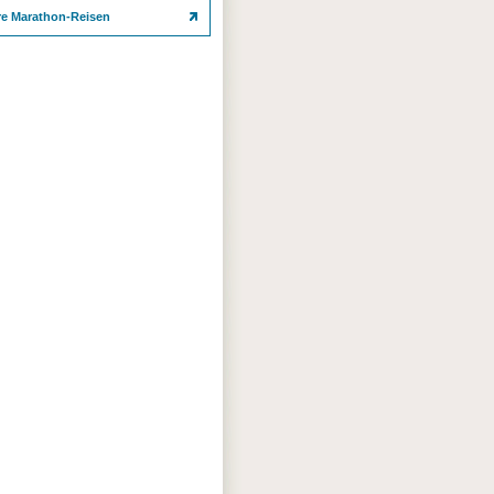
re Marathon-Reisen