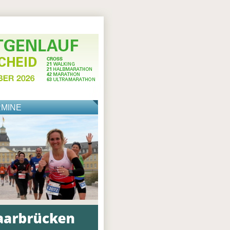
RMINE