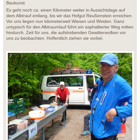
Baukunst.
Es geht noch ca. einen Kilometer weiter in Aussichtslage auf
dem Albtrauf entlang, bis wir das Hofgut Reußenstein erreichen.
Vor uns liegen nun kilometerweit Wiesen und Weiden. Ganz
untypisch für den Albtraumlauf führt ein asphaltierter Weg mitten
hindurch. Zeit für uns, die aufstrebenden Gewitterwolken vor
uns zu beobachten. Hoffentlich ziehen sie vorbei.