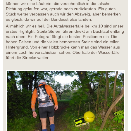
können wir eine Läuferin, die versehentlich in die falsche
Richtung gelaufen war, gerade noch zurückrufen. Ein gutes
Stück weiter verpassen auch wir den Abzweig, aber bemerken
es gleich, da wir auf der Bundesstraße landen.
Allmählich wir es hell. Die Autalwasserfälle bei km 10 sind unser
erstes Highlight. Steile Stufen führen direkt am Bachlauf entlang
nach oben. Ein Fotograf fängt die besten Positionen ein. Die
hohen Felsen und die vielen bemoosten Steine sind ein toller
Hintergrund. Von einer Holzbrücke kann man das Wasser aus
einem Loch hervorschießen sehen. Oberhalb der Wasserfälle
führt die Strecke weiter.