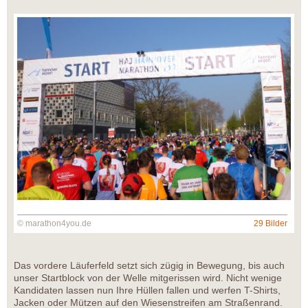
© marathon4you.de
29 Bilder
Das vordere Läuferfeld setzt sich zügig in Bewegung, bis auch
unser Startblock von der Welle mitgerissen wird. Nicht wenige
Kandidaten lassen nun Ihre Hüllen fallen und werfen T-Shirts,
Jacken oder Mützen auf den Wiesenstreifen am Straßenrand.