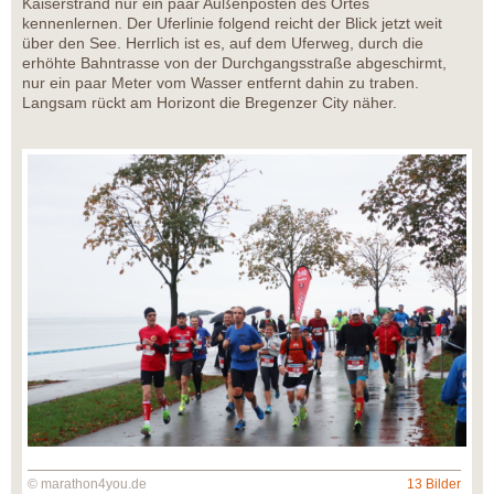
Kaiserstrand nur ein paar Außenposten des Ortes
kennenlernen. Der Uferlinie folgend reicht der Blick jetzt weit
über den See. Herrlich ist es, auf dem Uferweg, durch die
erhöhte Bahntrasse von der Durchgangsstraße abgeschirmt,
nur ein paar Meter vom Wasser entfernt dahin zu traben.
Langsam rückt am Horizont die Bregenzer City näher.
© marathon4you.de
13 Bilder