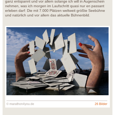
ganz entspannt und vor allem solange ich will in Augenschein
nehmen, was ich morgen im Laufschritt quasi nur en passant
erleben darf: Die mit 7.000 Plätzen weltweit größte Seebühne
und natürlich und vor allem das aktuelle Bühnenbild.
© marathon4you.de
26 Bilder