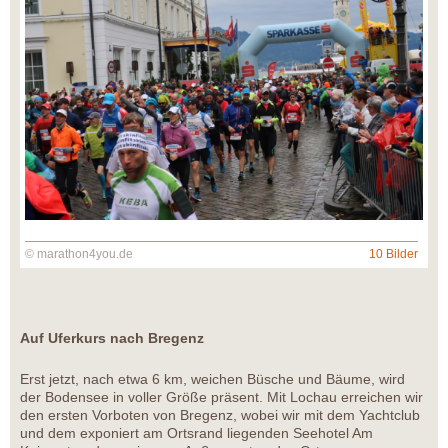
© marathon4you.de
10 Bilder
Auf Uferkurs nach Bregenz
Erst jetzt, nach etwa 6 km, weichen Büsche und Bäume, wird
der Bodensee in voller Größe präsent. Mit Lochau erreichen wir
den ersten Vorboten von Bregenz, wobei wir mit dem Yachtclub
und dem exponiert am Ortsrand liegenden Seehotel Am