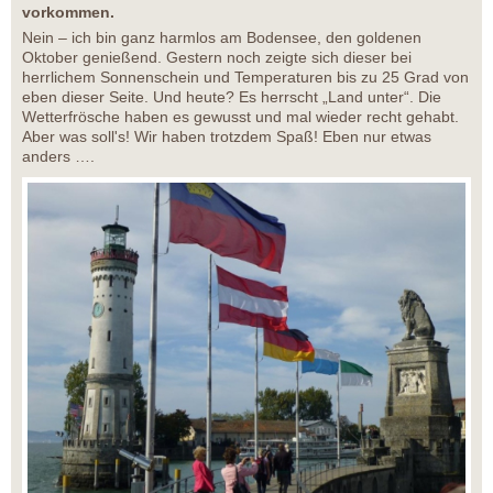
vorkommen.
Nein – ich bin ganz harmlos am Bodensee, den goldenen
Oktober genießend. Gestern noch zeigte sich dieser bei
herrlichem Sonnenschein und Temperaturen bis zu 25 Grad von
eben dieser Seite. Und heute? Es herrscht „Land unter“. Die
Wetterfrösche haben es gewusst und mal wieder recht gehabt.
Aber was soll's! Wir haben trotzdem Spaß! Eben nur etwas
anders ….