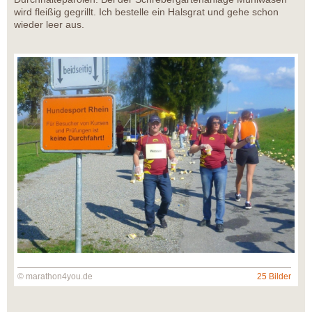
wird fleißig gegrillt. Ich bestelle ein Halsgrat und gehe schon
wieder leer aus.
© marathon4you.de
25 Bilder