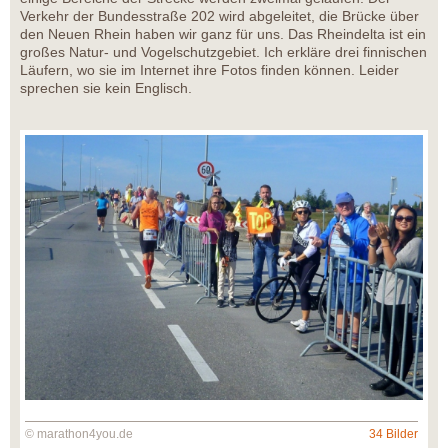
Verkehr der Bundesstraße 202 wird abgeleitet, die Brücke über
den Neuen Rhein haben wir ganz für uns. Das Rheindelta ist ein
großes Natur- und Vogelschutzgebiet. Ich erkläre drei finnischen
Läufern, wo sie im Internet ihre Fotos finden können. Leider
sprechen sie kein Englisch.
© marathon4you.de
34 Bilder