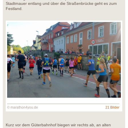
Stadtmauer entlang und über die Straßenbrücke geht es zum
Festland.
© marathon4you.de
21 Bilder
Kurz vor dem Güterbahnhof biegen wir rechts ab, an alten