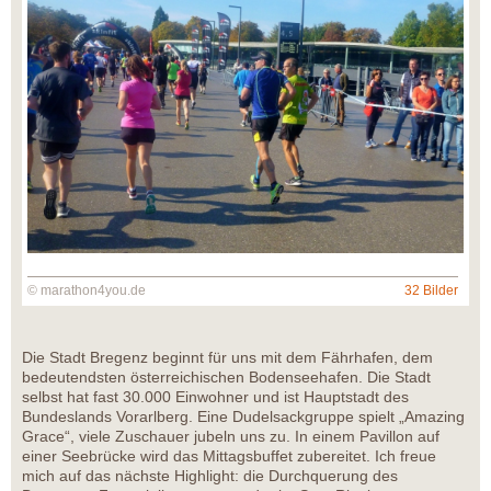
© marathon4you.de
32 Bilder
Die Stadt Bregenz beginnt für uns mit dem Fährhafen, dem
bedeutendsten österreichischen Bodenseehafen. Die Stadt
selbst hat fast 30.000 Einwohner und ist Hauptstadt des
Bundeslands Vorarlberg. Eine Dudelsackgruppe spielt „Amazing
Grace“, viele Zuschauer jubeln uns zu. In einem Pavillon auf
einer Seebrücke wird das Mittagsbuffet zubereitet. Ich freue
mich auf das nächste Highlight: die Durchquerung des