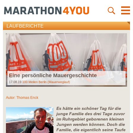
LAUFBERICHTE
Eine persönliche Mauergeschichte
17.08.19
100 Meilen Berlin (Mauerweglauf)
Autor:
Thomas Enck
Es hätte ein schöner Tag für die
junge Familie des drei Tage zuvor
im Ruhrgebiet geborenen kleinen
Jungen werden können. Doch die
Familie, die eigentlich seine Taufe