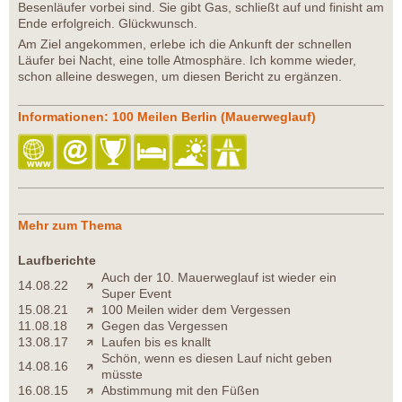
Besenläufer vorbei sind. Sie gibt Gas, schließt auf und finisht am
Ende erfolgreich. Glückwunsch.
Am Ziel angekommen, erlebe ich die Ankunft der schnellen
Läufer bei Nacht, eine tolle Atmosphäre. Ich komme wieder,
schon alleine deswegen, um diesen Bericht zu ergänzen.
Informationen: 100 Meilen Berlin (Mauerweglauf)
Mehr zum Thema
Laufberichte
Auch der 10. Mauerweglauf ist wieder ein
14.08.22
Super Event
15.08.21
100 Meilen wider dem Vergessen
11.08.18
Gegen das Vergessen
13.08.17
Laufen bis es knallt
Schön, wenn es diesen Lauf nicht geben
14.08.16
müsste
16.08.15
Abstimmung mit den Füßen