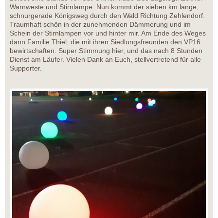
Warnweste und Stirnlampe. Nun kommt der sieben km lange,
schnurgerade Königsweg durch den Wald Richtung Zehlendorf.
Traumhaft schön in der zunehmenden Dämmerung und im
Schein der Stirnlampen vor und hinter mir. Am Ende des Weges
dann Familie Thiel, die mit ihren Siedlungsfreunden den VP16
bewirtschaften. Super Stimmung hier, und das nach 8 Stunden
Dienst am Läufer. Vielen Dank an Euch, stellvertretend für alle
Supporter.