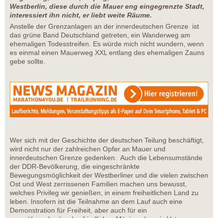
Westberlin, diese durch die Mauer eng eingegrenzte Stadt,
interessiert ihn nicht, er liebt weite Räume.
Anstelle der Grenzanlagen an der innerdeutschen Grenze ist
das grüne Band Deutschland getreten, ein Wanderweg am
ehemaligen Todesstreifen. Es würde mich nicht wundern, wenn
es einmal einen Mauerweg XXL entlang des ehemaligen Zauns
gebe sollte.
Wer sich mit der Geschichte der deutschen Teilung beschäftigt,
wird nicht nur der zahlreichen Opfer an Mauer und
innerdeutschen Grenze gedenken. Auch die Lebensumstände
der DDR-Bevölkerung, die eingeschränkte
Bewegungsmöglichkeit der Westberliner und die vielen zwischen
Ost und West zerrissenen Familien machen uns bewusst,
welches Privileg wir genießen, in einem freiheitlichen Land zu
leben. Insofern ist die Teilnahme an dem Lauf auch eine
Demonstration für Freiheit, aber auch für ein