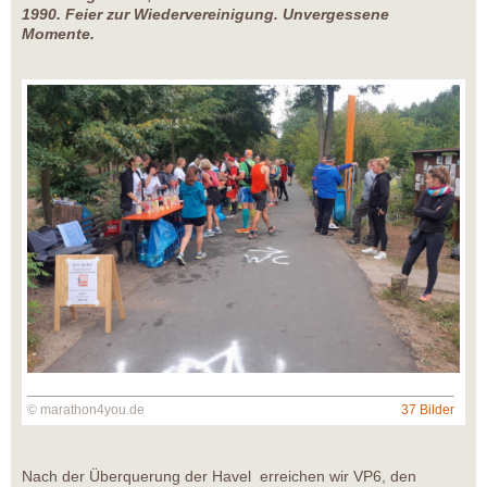
1990. Feier zur Wiedervereinigung. Unvergessene
Momente.
© marathon4you.de
37 Bilder
Nach der Überquerung der Havel erreichen wir VP6, den