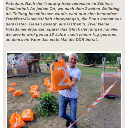
Potsdam. Nach der Trauung Hochzeitessen im Schloss
Cecilienhof. An jedem Ort, wo nach dem Zweiten Weltkrieg
die Teilung beschlossen wurde, wird nun eine besondere
Ost-West-Gemeinschaft eingegangen, die Braut kommt aus
dem Osten. Genau gesagt, aus Ostberlin. Zwei kleine
Potsdamer ergänzen später das Glück der jungen Familie,
der zweite wird genau 10 Jahre nach jenem Tag geboren,
an dem sein Vater das erste Mal die DDR betrat.