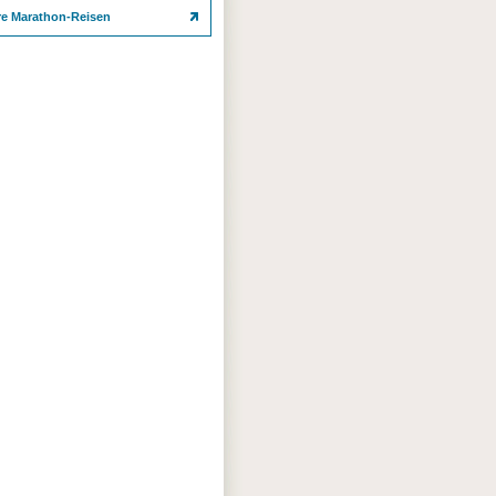
re Marathon-Reisen