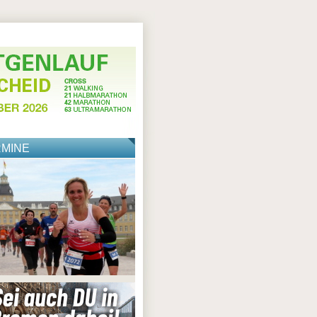
RMINE