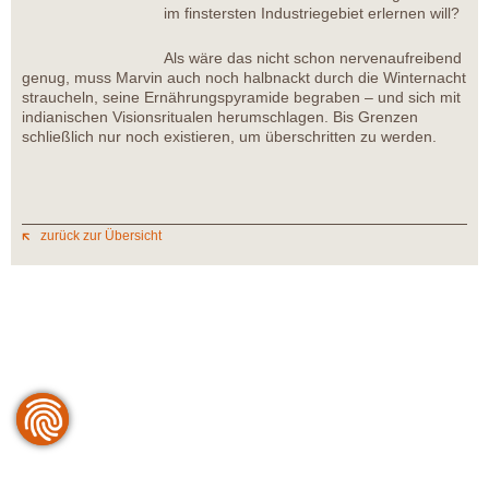
im finstersten Industriegebiet erlernen will?
Als wäre das nicht schon nervenaufreibend
genug, muss Marvin auch noch halbnackt durch die Winternacht
straucheln, seine Ernährungspyramide begraben – und sich mit
indianischen Visionsritualen herumschlagen. Bis Grenzen
schließlich nur noch existieren, um überschritten zu werden.
zurück zur Übersicht