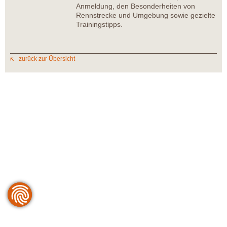
Anmeldung, den Besonderheiten von
Rennstrecke und Umgebung sowie gezielte
Trainingstipps.
zurück zur Übersicht