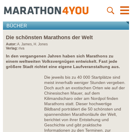
BÜCHER
Die schönsten Marathons der Welt
Autor:
A. James, H. Jones
Verlag:
riva
In den vergangenen Jahren haben sich Marathons zu
einem weltweiten Volksvergnügen entwickelt. Fast jede
größere Stadt richtet eine eigene Laufveranstaltung aus.
Die jeweils bis zu 40 000 Startplätze sind
meist innerhalb weniger Stunden vergeben.
Doch auch an exotischen Orten wie auf der
Chinesischen Mauer, auf dem
Kilimandscharo oder am Nordpol finden
Marathons statt. Dieser hochwertige
Bildband porträtiert die 50 schönsten und
spannendsten Marathonläufe der Welt,
berichtet von ihrer Entstehung und
Geschichte und gibt praktische
Informationen zu den Terminen, zur