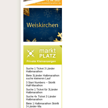
Suche 1 Ticket 3 Länder
Halbmarathon
Biete 3Länder Halbmarathon
suche kleineren Lauf
3 Start Numbers – Skinfit
Half-Marathon
Suche 1 Ticket für 3Länder
Halbmarathon
Suche 4x Ticket 3 Länder
Halbmarathon
Biete 1 Halbmarathon Skinfit
3-Länder-Ma