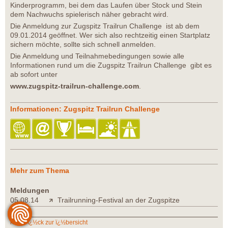
Kinderprogramm, bei dem das Laufen über Stock und Stein
dem Nachwuchs spielerisch näher gebracht wird.
Die Anmeldung zur Zugspitz Trailrun Challenge ist ab dem
09.01.2014 geöffnet. Wer sich also rechtzeitig einen Startplatz
sichern möchte, sollte sich schnell anmelden.
Die Anmeldung und Teilnahmebedingungen sowie alle
Informationen rund um die Zugspitz Trailrun Challenge gibt es
ab sofort unter
www.zugspitz-trailrun-challenge.com
.
Informationen: Zugspitz Trailrun Challenge
Mehr zum Thema
Meldungen
05.08.14
Trailrunning-Festival an der Zugspitze
zurï¿½ck zur ï¿½bersicht