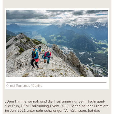
© Imst Tourismus / Daniko
„Dem Himmel so nah sind die Trailrunner nur beim Tschirgant-
Sky-Run, DEM Trailrunning-Event 2022. Schon bei der Premiere
im Juni 2021 unter sehr schwierigen Verhältnissen, hat das