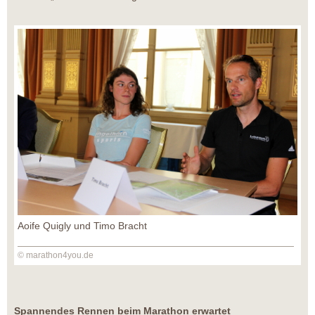
Aoife Quigly und Timo Bracht
© marathon4you.de
Spannendes Rennen beim Marathon erwartet