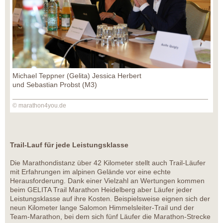
Michael Teppner (Gelita) Jessica Herbert
und Sebastian Probst (M3)
© marathon4you.de
Trail-Lauf für jede Leistungsklasse
Die Marathondistanz über 42 Kilometer stellt auch Trail-Läufer
mit Erfahrungen im alpinen Gelände vor eine echte
Herausforderung. Dank einer Vielzahl an Wertungen kommen
beim GELITA Trail Marathon Heidelberg aber Läufer jeder
Leistungsklasse auf ihre Kosten. Beispielsweise eignen sich der
neun Kilometer lange Salomon Himmelsleiter-Trail und der
Team-Marathon, bei dem sich fünf Läufer die Marathon-Strecke