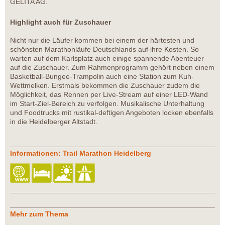
GELITA AG.
Highlight auch für Zuschauer
Nicht nur die Läufer kommen bei einem der härtesten und
schönsten Marathonläufe Deutschlands auf ihre Kosten. So
warten auf dem Karlsplatz auch einige spannende Abenteuer
auf die Zuschauer. Zum Rahmenprogramm gehört neben einem
Basketball-Bungee-Trampolin auch eine Station zum Kuh-
Wettmelken. Erstmals bekommen die Zuschauer zudem die
Möglichkeit, das Rennen per Live-Stream auf einer LED-Wand
im Start-Ziel-Bereich zu verfolgen. Musikalische Unterhaltung
und Foodtrucks mit rustikal-deftigen Angeboten locken ebenfalls
in die Heidelberger Altstadt.
Informationen: Trail Marathon Heidelberg
Mehr zum Thema