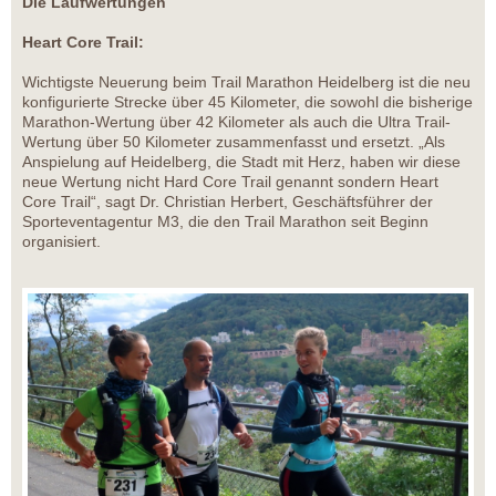
Die Laufwertungen
Heart Core Trail:
Wichtigste Neuerung beim Trail Marathon Heidelberg ist die neu
konfigurierte Strecke über 45 Kilometer, die sowohl die bisherige
Marathon-Wertung über 42 Kilometer als auch die Ultra Trail-
Wertung über 50 Kilometer zusammenfasst und ersetzt. „Als
Anspielung auf Heidelberg, die Stadt mit Herz, haben wir diese
neue Wertung nicht Hard Core Trail genannt sondern Heart
Core Trail“, sagt Dr. Christian Herbert, Geschäftsführer der
Sporteventagentur M3, die den Trail Marathon seit Beginn
organisiert.