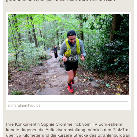
© marathon4you.de
Ihre Konkurrentin Sophie Crommelinck vom TV Schriesheim
konnte dagegen die Auftaktveranstaltung, nämlich den PfalzTrail
über 36 Kilometer und die kürzere Strecke des Strahlenburgtrail