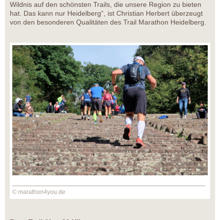
Wildnis auf den schönsten Trails, die unsere Region zu bieten
hat. Das kann nur Heidelberg“, ist Christian Herbert überzeugt
von den besonderen Qualitäten des Trail Marathon Heidelberg.
© marathon4you.de