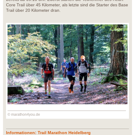
Core Trail über 45 Kilometer, als letzte sind die Starter des Base
Trail über 20 Kilometer dran.
© marathon4you.de
Informationen: Trail Marathon Heidelberg