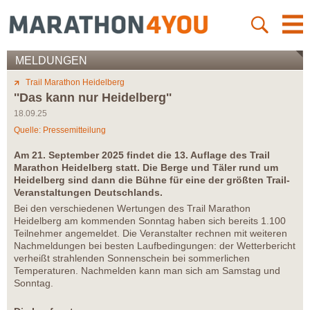
MELDUNGEN
Trail Marathon Heidelberg
''Das kann nur Heidelberg''
18.09.25
Quelle: Pressemitteilung
Am 21. September 2025 findet die 13. Auflage des Trail
Marathon Heidelberg statt. Die Berge und Täler rund um
Heidelberg sind dann die Bühne für eine der größten Trail-
Veranstaltungen Deutschlands.
Bei den verschiedenen Wertungen des Trail Marathon
Heidelberg am kommenden Sonntag haben sich bereits 1.100
Teilnehmer angemeldet. Die Veranstalter rechnen mit weiteren
Nachmeldungen bei besten Laufbedingungen: der Wetterbericht
verheißt strahlenden Sonnenschein bei sommerlichen
Temperaturen. Nachmelden kann man sich am Samstag und
Sonntag.