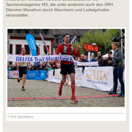
Sporteventagentur M3, die unter anderem auch den SRH
Dämmer Marathon durch Mannheim und Ludwigshafen
veranstaltet.
© PIX Sportfotos