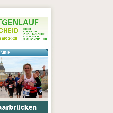
RMINE