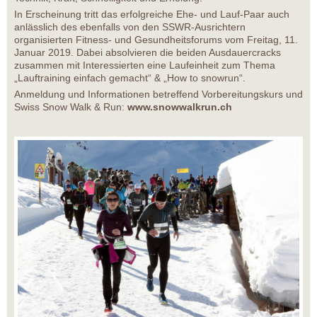
In Erscheinung tritt das erfolgreiche Ehe- und Lauf-Paar auch
anlässlich des ebenfalls von den SSWR-Ausrichtern
organisierten Fitness- und Gesundheitsforums vom Freitag, 11.
Januar 2019. Dabei absolvieren die beiden Ausdauercracks
zusammen mit Interessierten eine Laufeinheit zum Thema
„Lauftraining einfach gemacht“ & „How to snowrun“.
Anmeldung und Informationen betreffend Vorbereitungskurs und
Swiss Snow Walk & Run:
www.snowwalkrun.ch