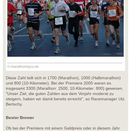
© marathon4you.de
Diese Zahl teilt sich in 1700 (Marathon), 1000 (Halbmarathon)
und 800 (10-Kilometer). Bei der Premiere 2005 waren es
insgesamt 3300 (Marathon: 2500, 10-Kilometer: 800) gewesen.
"Unser Ziel, die guten Zahlen aus dem Vorjahr moderat zu
steigern, haben wir damit bereits erreicht", so Racemanager Utz
Bertschy.
Bester Bremer
Ob bei der Premiere mit einem Geldpreis oder in diesem Jahr