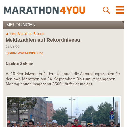
MELDUNGEN
swb-Marathon Bremen
Meldezahlen auf Rekordniveau
12.09.06
Quelle: Pressemitteilung
Nackte Zahlen
Auf Rekordniveau befinden sich auch die Anmeldungszahlen für
den swb-Marathon am 24. September: Bis zum vergangenen
Montag hatten insgesamt 3500 Läufer gemeldet.