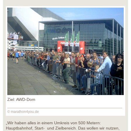
Ziel: AWD-Dom
© marathon4you.de
„Wir haben alles in einem Umkreis von 500 Metern:
Hauptbahnhof, Start- und Zielbereich. Das wollen wir nutzen,