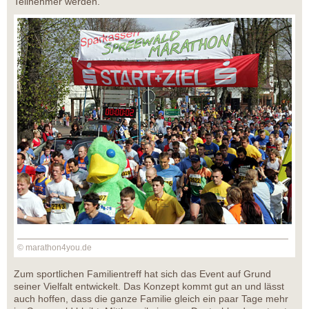
Teilnehmer werden.
© marathon4you.de
Zum sportlichen Familientreff hat sich das Event auf Grund
seiner Vielfalt entwickelt. Das Konzept kommt gut an und lässt
auch hoffen, dass die ganze Familie gleich ein paar Tage mehr