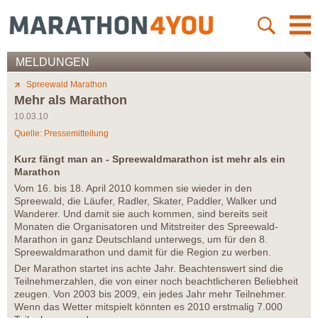
MELDUNGEN
Spreewald Marathon
Mehr als Marathon
10.03.10
Quelle: Pressemitteilung
Kurz fängt man an - Spreewaldmarathon ist mehr als ein
Marathon
Vom 16. bis 18. April 2010 kommen sie wieder in den
Spreewald, die Läufer, Radler, Skater, Paddler, Walker und
Wanderer. Und damit sie auch kommen, sind bereits seit
Monaten die Organisatoren und Mitstreiter des Spreewald-
Marathon in ganz Deutschland unterwegs, um für den 8.
Spreewaldmarathon und damit für die Region zu werben.
Der Marathon startet ins achte Jahr. Beachtenswert sind die
Teilnehmerzahlen, die von einer noch beachtlicheren Beliebheit
zeugen. Von 2003 bis 2009, ein jedes Jahr mehr Teilnehmer.
Wenn das Wetter mitspielt könnten es 2010 erstmalig 7.000