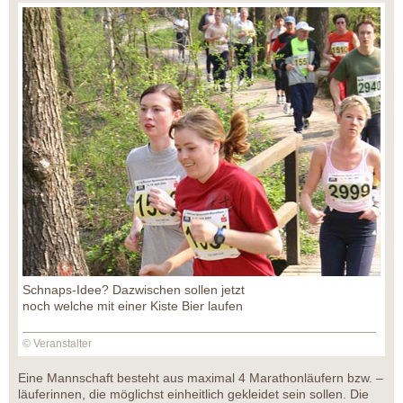
Schnaps-Idee? Dazwischen sollen jetzt
noch welche mit einer Kiste Bier laufen
© Veranstalter
Eine Mannschaft besteht aus maximal 4 Marathonläufern bzw. –
läuferinnen, die möglichst einheitlich gekleidet sein sollen. Die