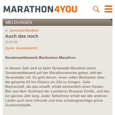
MELDUNGEN
Spreewald Marathon
Auch das noch
20.03.06
Quelle: Veranstalter/KD
Sonderwettbewerb Bierkasten-Marathon
In diesem Jahr wird es beim Spreewald-Marathon einen
Sonderwettbewerb auf der Marathonstrecke geben, teilt der
Veranstalter mit. Es geht darum, einen vollen Bierkasten über
die gesamte 42 km-Distanz ins Ziel zu bringen. Jede
Mannschaft, die das schafft, erhält wöchentlich einen Kasten
Bier aus dem Sortiment der Landskron Brauerei Görlitz, und das
ein ganzes Jahr lang. Jeder Teilnehmer erhält wie alle anderen
Läufer auch eine Urkunde und eine schwergewichtige grüne
Gurkenmedaille.