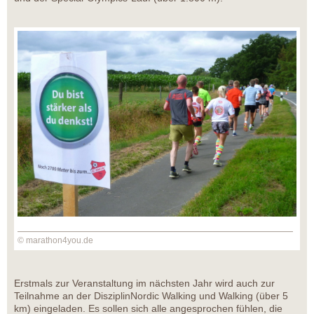
© marathon4you.de
Erstmals zur Veranstaltung im nächsten Jahr wird auch zur
Teilnahme an der DisziplinNordic Walking und Walking (über 5
km) eingeladen. Es sollen sich alle angesprochen fühlen, die