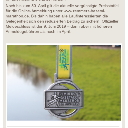
Noch bis zum 30. April gilt die aktuelle vergünstigte Preisstaffel
für die Online-Anmeldung unter www.remmers-hasetal-
marathon.de. Bis dahin haben alle Laufinteressierten die
Gelegenheit sich den reduzierten Beitrag zu sichern. Offizieller
Meldeschluss ist der 9. Juni 2019 – dann aber mit höheren
Anmeldegebühren als noch im April.