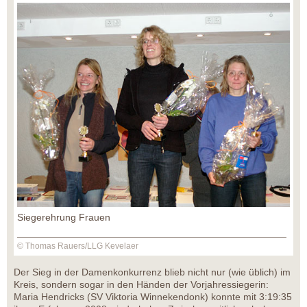
Siegerehrung Frauen
© Thomas Rauers/LLG Kevelaer
Der Sieg in der Damenkonkurrenz blieb nicht nur (wie üblich) im
Kreis, sondern sogar in den Händen der Vorjahressiegerin:
Maria Hendricks (SV Viktoria Winnekendonk) konnte mit 3:19:35