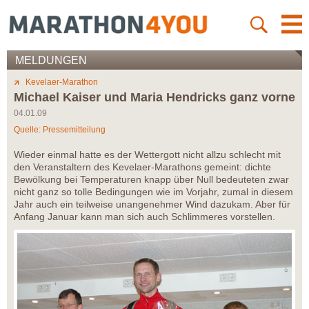
MELDUNGEN
Kevelaer-Marathon
Michael Kaiser und Maria Hendricks ganz vorne
04.01.09
Quelle: Pressemitteilung
Wieder einmal hatte es der Wettergott nicht allzu schlecht mit
den Veranstaltern des Kevelaer-Marathons gemeint: dichte
Bewölkung bei Temperaturen knapp über Null bedeuteten zwar
nicht ganz so tolle Bedingungen wie im Vorjahr, zumal in diesem
Jahr auch ein teilweise unangenehmer Wind dazukam. Aber für
Anfang Januar kann man sich auch Schlimmeres vorstellen.