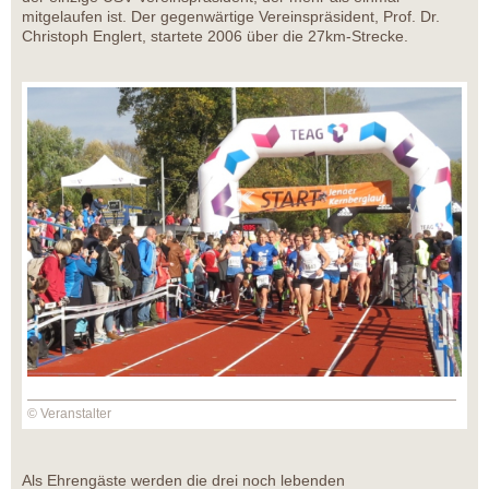
mitgelaufen ist. Der gegenwärtige Vereinspräsident, Prof. Dr.
Christoph Englert, startete 2006 über die 27km-Strecke.
© Veranstalter
Als Ehrengäste werden die drei noch lebenden