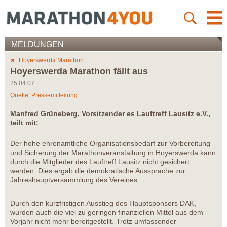
MELDUNGEN
Hoyerswerda Marathon
Hoyerswerda Marathon fällt aus
25.04.07
Quelle: Pressemitteilung
Manfred Grüneberg, Vorsitzender es Lauftreff Lausitz e.V.,
teilt mit:
Der hohe ehrenamtliche Organisationsbedarf zur Vorbereitung
und Sicherung der Marathonveranstaltung in Hoyerswerda kann
durch die Mitglieder des Lauftreff Lausitz nicht gesichert
werden. Dies ergab die demokratische Aussprache zur
Jahreshauptversammlung des Vereines.
Durch den kurzfristigen Ausstieg des Hauptsponsors DAK,
wurden auch die viel zu geringen finanziellen Mittel aus dem
Vorjahr nicht mehr bereitgestellt. Trotz umfassender