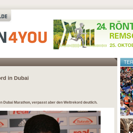
TE
rd in Dubai
n Dubai Marathon, verpasst aber den Weltrekord deutlich.