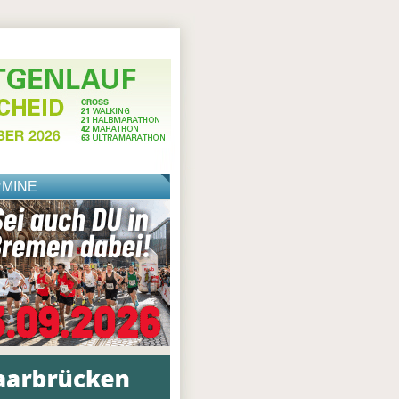
RMINE