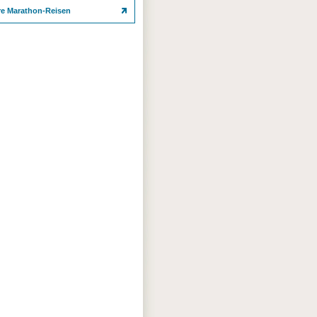
re Marathon-Reisen